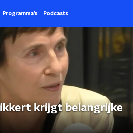
Programma's
Podcasts
ikkert krijgt belangrijke