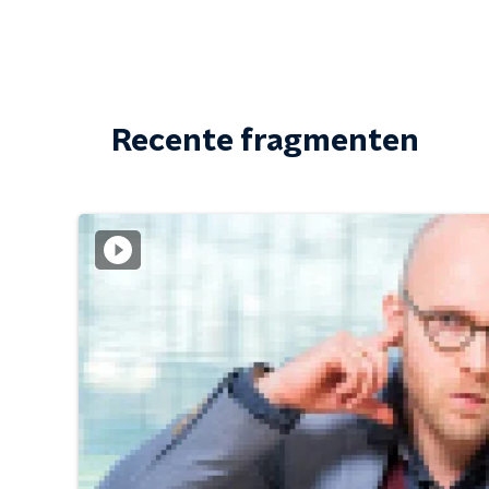
Recente fragmenten