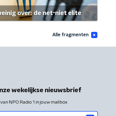
einig over: de net-niet elite
Alle fragmenten
nze wekelijkse nieuwsbrief
 van NPO Radio 1 in jouw mailbox