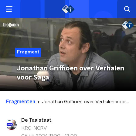
Fragment
Jonathan Griffioen over Verhalen
voor Saga
Fragmenten
Jonathan Griffioen over Verhalen voor Saga
De Taalstaat
KRO-NCRV