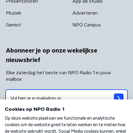
Presentatoren
App de studio
Muziek
Adverteren
Gemist
NPO Campus
Abonneer je op onze wekelijkse
nieuwsbrief
Elke zaterdag het beste van NPO Radio 1 in jouw
mailbox