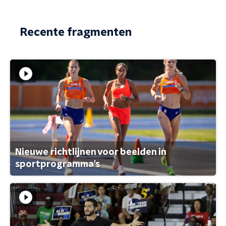
Recente fragmenten
Nieuwe richtlijnen voor beelden in
sportprogramma's