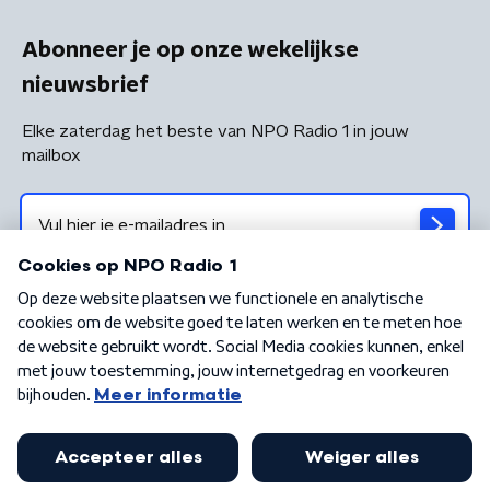
Abonneer je op onze wekelijkse
nieuwsbrief
Elke zaterdag het beste van NPO Radio 1 in jouw
mailbox
Algemene voorwaarden
Privacybeleid
Cookiebeleid