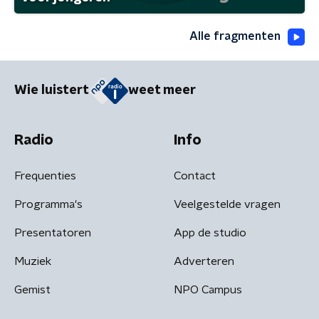
Alle fragmenten
Wie luistert
weet meer
Radio
Info
Frequenties
Contact
Programma's
Veelgestelde vragen
Presentatoren
App de studio
Muziek
Adverteren
Gemist
NPO Campus