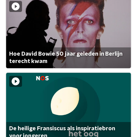
Hoe David Bowie 50 jaar geleden in Berlijn
terecht kwam
De heilige Fransiscus als inspiratiebron
voor jongeren