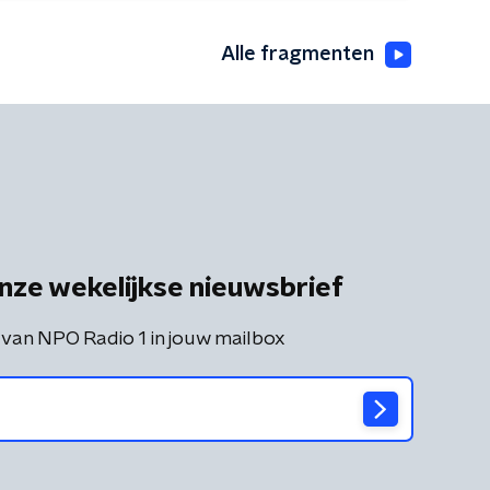
Alle fragmenten
nze wekelijkse nieuwsbrief
 van NPO Radio 1 in jouw mailbox