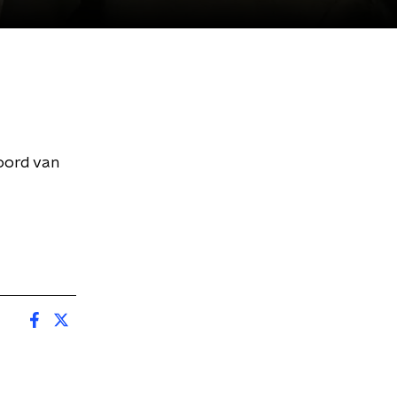
oord van