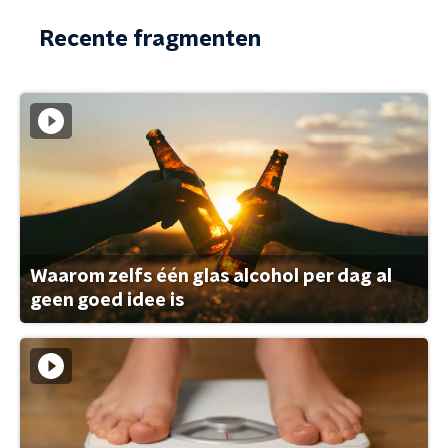
Recente fragmenten
Waarom zelfs één glas alcohol per dag al
geen goed idee is