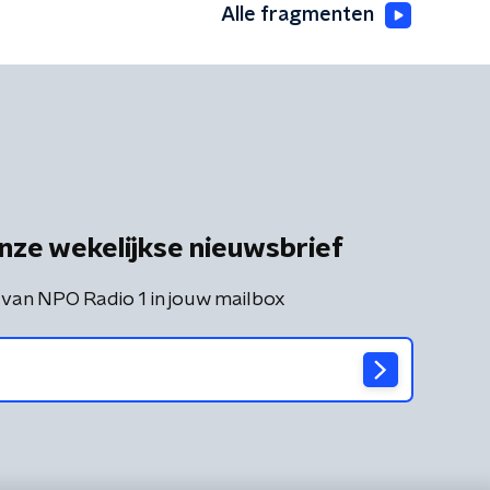
Alle fragmenten
nze wekelijkse nieuwsbrief
 van NPO Radio 1 in jouw mailbox