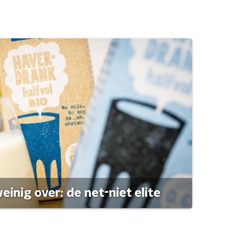
einig over: de net-niet elite