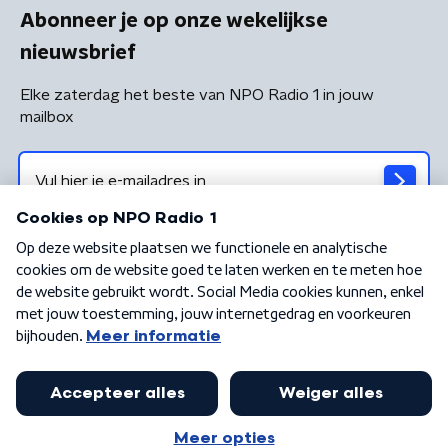
Abonneer je op onze wekelijkse
nieuwsbrief
Elke zaterdag het beste van NPO Radio 1 in jouw
mailbox
Algemene voorwaarden
Privacybeleid
Cookiebeleid