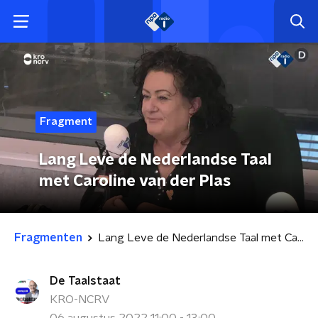
Fragment
Lang Leve de Nederlandse Taal
met Caroline van der Plas
Fragmenten
Lang Leve de Nederlandse Taal met Caroline van der Plas
De Taalstaat
KRO-NCRV