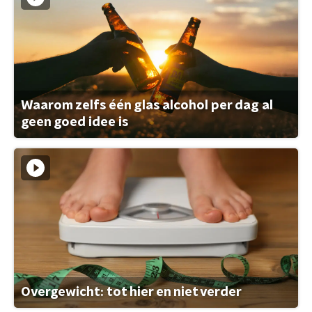
Waarom zelfs één glas alcohol per dag al
geen goed idee is
Overgewicht: tot hier en niet verder