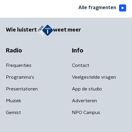
Alle fragmenten
Wie luistert
weet meer
Radio
Info
Frequenties
Contact
Programma's
Veelgestelde vragen
Presentatoren
App de studio
Muziek
Adverteren
Gemist
NPO Campus