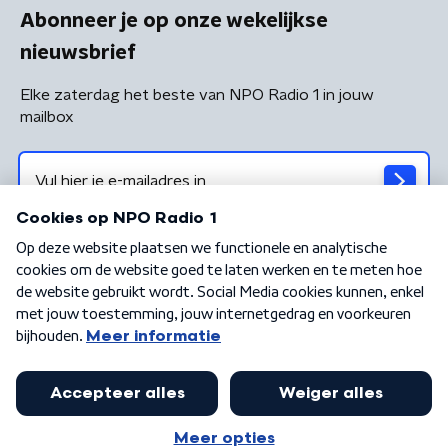
Abonneer je op onze wekelijkse
nieuwsbrief
Elke zaterdag het beste van NPO Radio 1 in jouw
mailbox
Algemene voorwaarden
Privacybeleid
Cookiebeleid