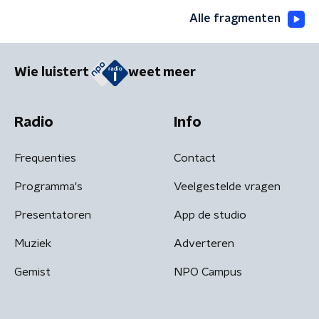
Alle fragmenten
Wie luistert
weet meer
Radio
Info
Frequenties
Contact
Programma's
Veelgestelde vragen
Presentatoren
App de studio
Muziek
Adverteren
Gemist
NPO Campus