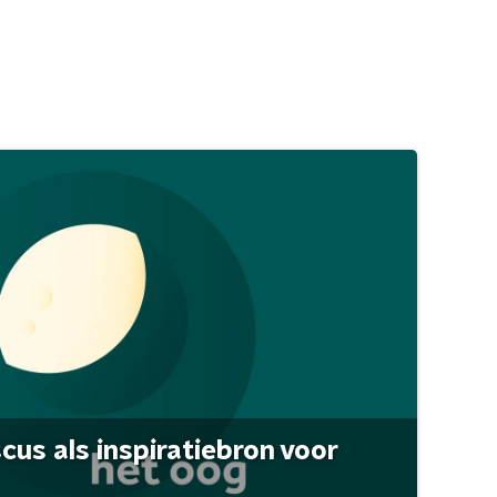
scus als inspiratiebron voor