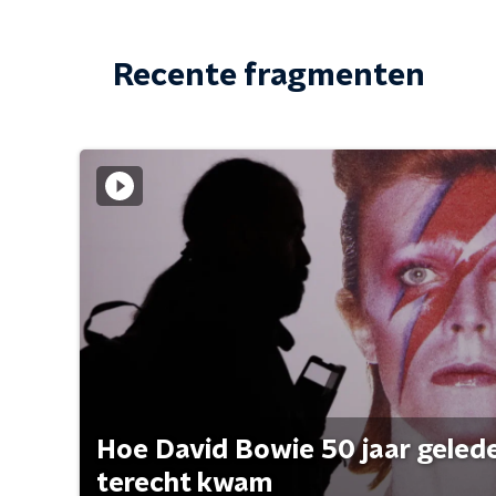
Recente fragmenten
Hoe David Bowie 50 jaar geleden
terecht kwam