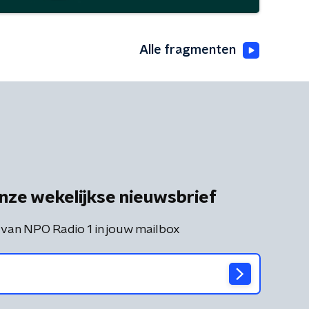
Alle fragmenten
nze wekelijkse nieuwsbrief
 van NPO Radio 1 in jouw mailbox