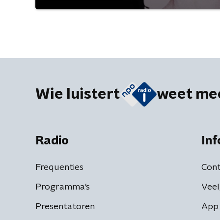
Wie luistert
weet me
Radio
Inf
Frequenties
Cont
Programma's
Veel
Presentatoren
App 