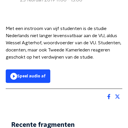
23 februari 2019 11:00 - 13:00
Met een instroom van vijf studenten is de studie
Nederlands niet langer levensvatbaar aan de VU, aldus
Wessel Agterhof, woordvoerder van de VU. Studenten,
docenten, maar ook Tweede Kamerleden reageren
geschokt op het verdwijnen van de studie.
Speel audio af
Recente fragmenten