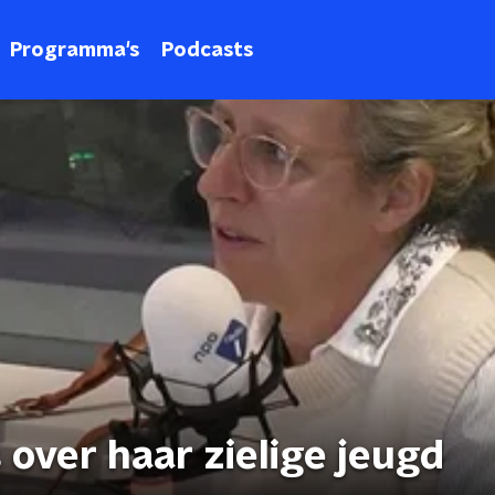
Programma's
Podcasts
 over haar zielige jeugd