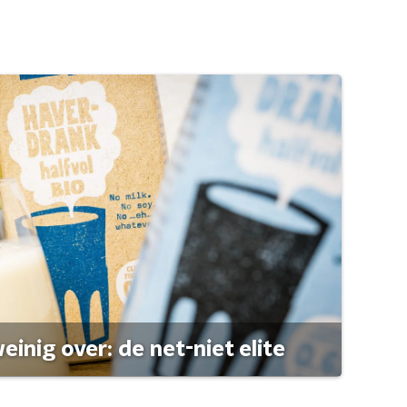
einig over: de net-niet elite