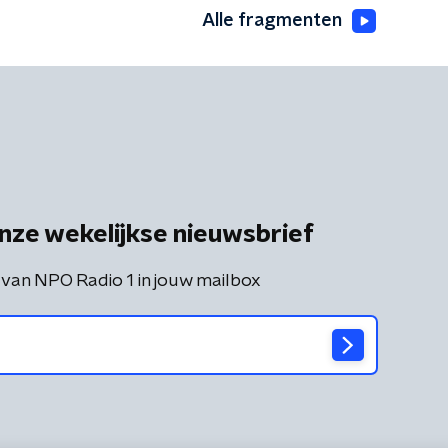
Alle fragmenten
nze wekelijkse nieuwsbrief
 van NPO Radio 1 in jouw mailbox