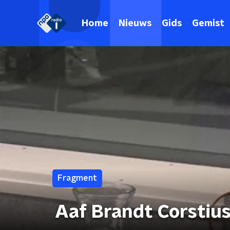
Home
Nieuws
Gids
Gemist
Fragment
Aaf Brandt Corstius