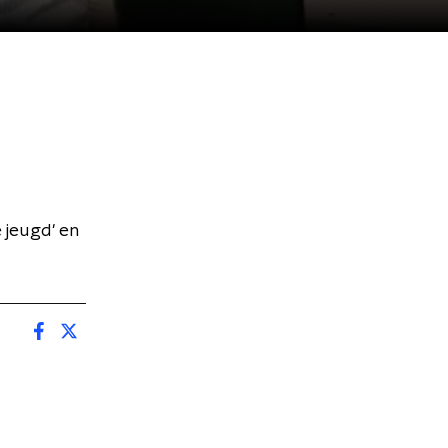
 jeugd' en