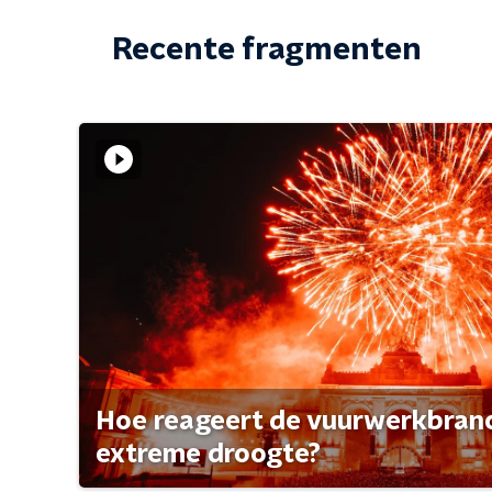
Recente fragmenten
Hoe reageert de vuurwerkbran
extreme droogte?