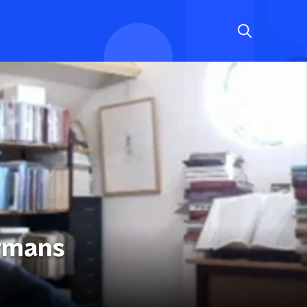
ermans