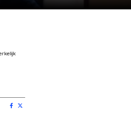
rkelijk