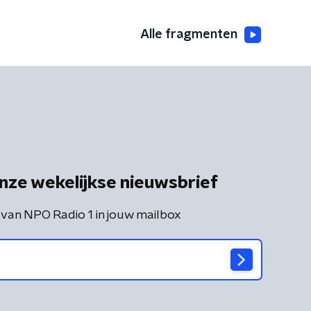
Alle fragmenten
nze wekelijkse nieuwsbrief
 van NPO Radio 1 in jouw mailbox