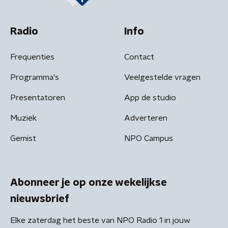
Radio
Info
Frequenties
Contact
Programma's
Veelgestelde vragen
Presentatoren
App de studio
Muziek
Adverteren
Gemist
NPO Campus
Abonneer je op onze wekelijkse
nieuwsbrief
Elke zaterdag het beste van NPO Radio 1 in jouw