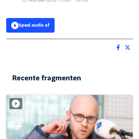
13 februari 2021 11:00 - 13:00
Speel audio af
Recente fragmenten