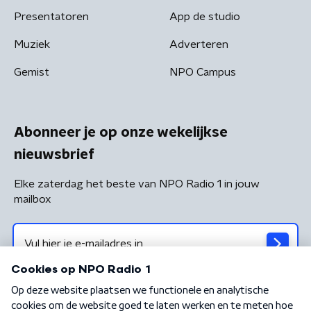
Presentatoren
App de studio
Muziek
Adverteren
Gemist
NPO Campus
Abonneer je op onze wekelijkse
nieuwsbrief
Elke zaterdag het beste van NPO Radio 1 in jouw
mailbox