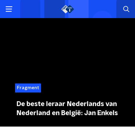
Fragment
De beste leraar Nederlands van
Nederland en België: Jan Enkels