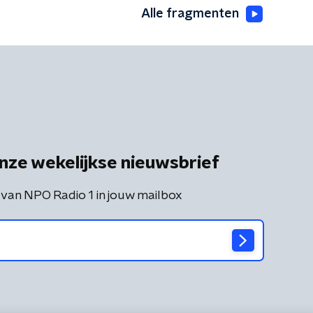
Alle fragmenten
nze wekelijkse nieuwsbrief
 van NPO Radio 1 in jouw mailbox