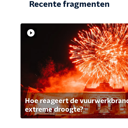
Recente fragmenten
Hoe reageert de vuurwerkbran
extreme droogte?