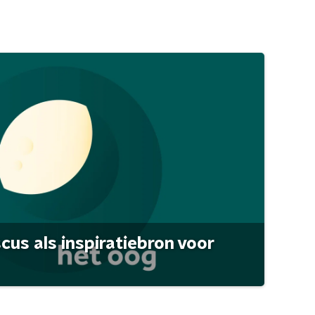
scus als inspiratiebron voor