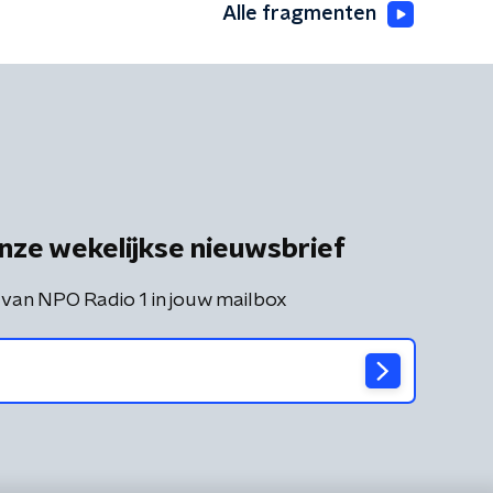
Alle fragmenten
nze wekelijkse nieuwsbrief
 van NPO Radio 1 in jouw mailbox