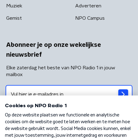
Muziek
Adverteren
Gemist
NPO Campus
Abonneer je op onze wekelijkse
nieuwsbrief
Elke zaterdag het beste van NPO Radio 1 in jouw
mailbox
Algemene voorwaarden
Privacybeleid