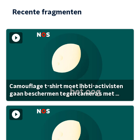
Recente fragmenten
Camouflage t-shirt moet lhbti-activisten
gaan beschermen tegen camera's met ...