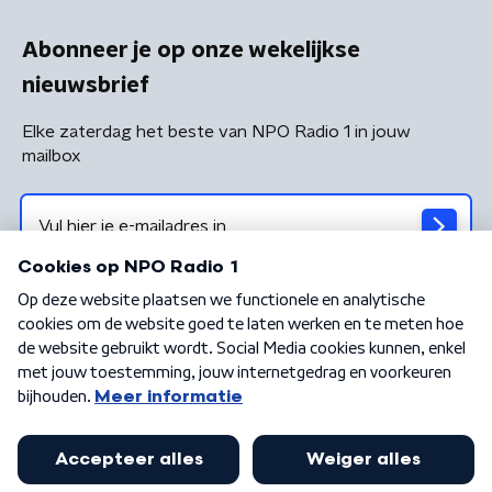
Abonneer je op onze wekelijkse
nieuwsbrief
Elke zaterdag het beste van NPO Radio 1 in jouw
mailbox
Algemene voorwaarden
Privacybeleid
Cookiebeleid