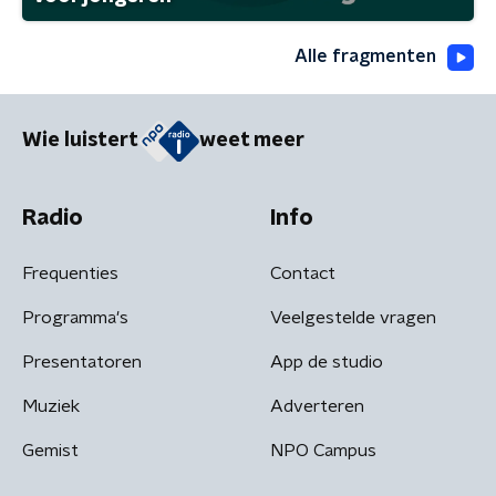
Alle fragmenten
Wie luistert
weet meer
Radio
Info
Frequenties
Contact
Programma's
Veelgestelde vragen
Presentatoren
App de studio
Muziek
Adverteren
Gemist
NPO Campus