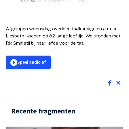
22 augustus 2020 11:00 - 13:00
Afgelopen woensdag overleed taalkundige en auteur
Liesbeth Koenen op 62-jarige leeftijd. We stonden met
Rik Smit stil bij haar liefde voor de taal.
Speel audio af
Recente fragmenten