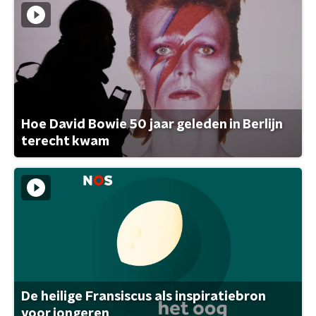
Hoe David Bowie 50 jaar geleden in Berlijn
terecht kwam
De heilige Fransiscus als inspiratiebron
voor jongeren