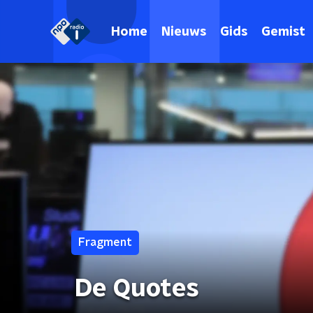
Home
Nieuws
Gids
Gemist
Fragment
De Quotes