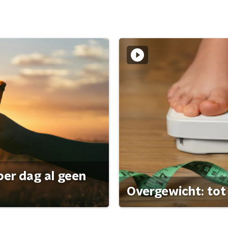
per dag al geen
Overgewicht: tot 