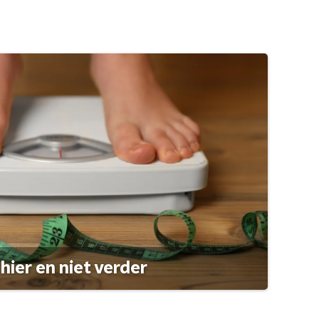
hier en niet verder