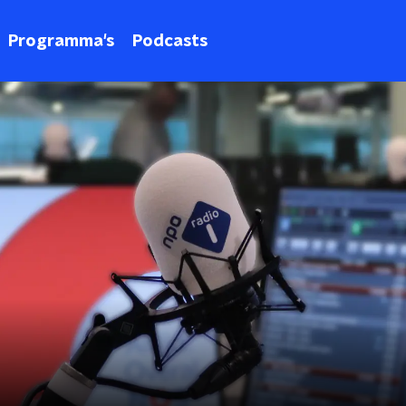
Programma's
Podcasts