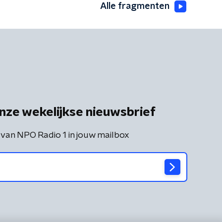
Alle fragmenten
nze wekelijkse nieuwsbrief
 van NPO Radio 1 in jouw mailbox