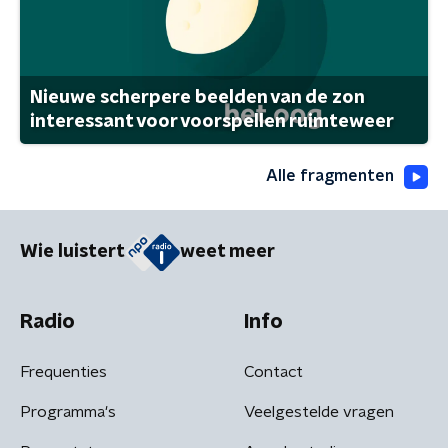
Nieuwe scherpere beelden van de zon
interessant voor voorspellen ruimteweer
Alle fragmenten
Wie luistert
weet meer
Radio
Info
Frequenties
Contact
Programma's
Veelgestelde vragen