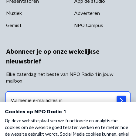
Presentatoren
App de studio
Muziek
Adverteren
Gemist
NPO Campus
Abonneer je op onze wekelijkse
nieuwsbrief
Elke zaterdag het beste van NPO Radio 1 in jouw
mailbox