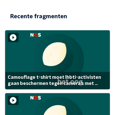
Recente fragmenten
Camouflage t-shirt moet lhbti-activisten
gaan beschermen tegen camera's met ...