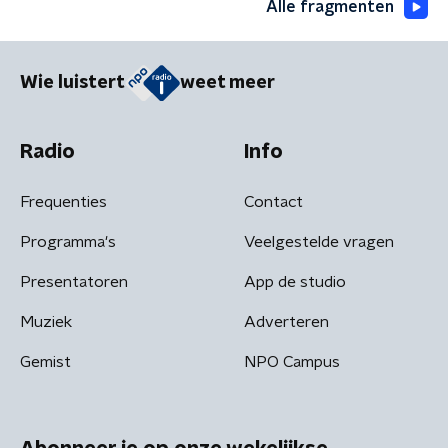
Alle fragmenten
Wie luistert
weet meer
Radio
Info
Frequenties
Contact
Programma's
Veelgestelde vragen
Presentatoren
App de studio
Muziek
Adverteren
Gemist
NPO Campus