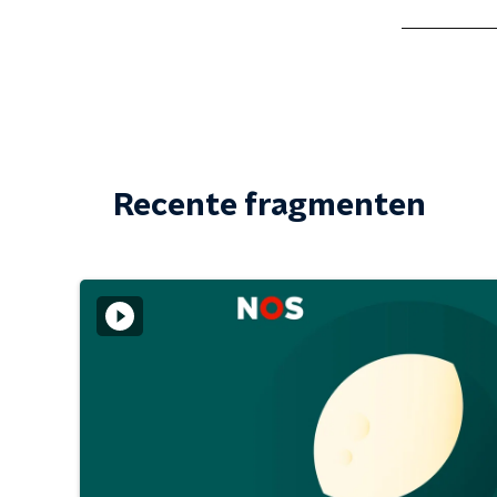
Recente fragmenten