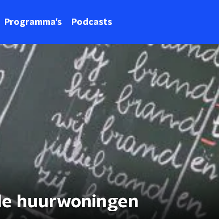
Programma's
Podcasts
ale huurwoningen