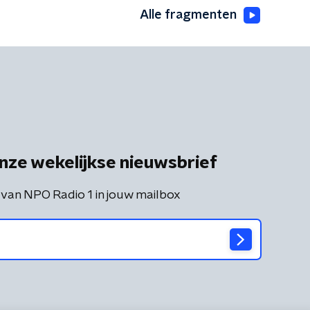
Alle fragmenten
nze wekelijkse nieuwsbrief
 van NPO Radio 1 in jouw mailbox