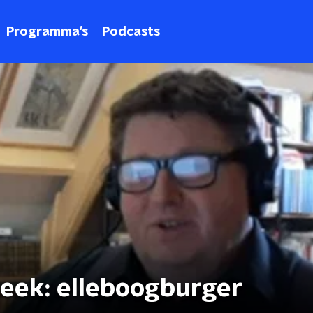
Programma's
Podcasts
eek: elleboogburger