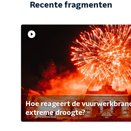
Recente fragmenten
Hoe reageert de vuurwerkbran
extreme droogte?