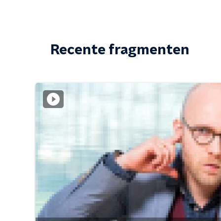
Recente fragmenten