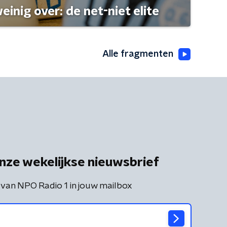
einig over: de net-niet elite
Alle fragmenten
nze wekelijkse nieuwsbrief
 van NPO Radio 1 in jouw mailbox