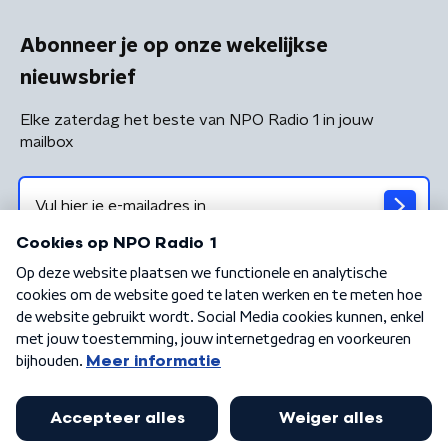
Abonneer je op onze wekelijkse
nieuwsbrief
Elke zaterdag het beste van NPO Radio 1 in jouw
mailbox
Algemene voorwaarden
Privacybeleid
Cookiebeleid