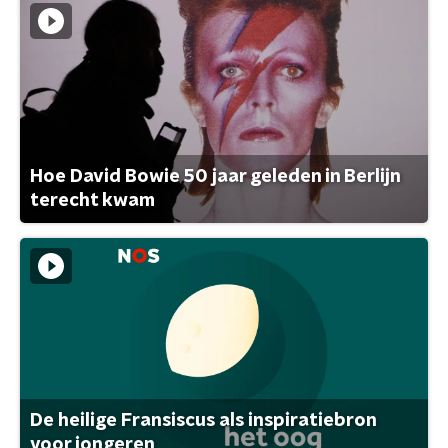
Hoe David Bowie 50 jaar geleden in Berlijn
terecht kwam
De heilige Fransiscus als inspiratiebron
voor jongeren