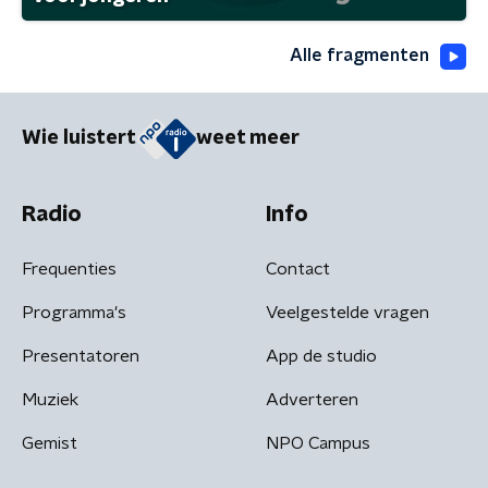
Alle fragmenten
Wie luistert
weet meer
Radio
Info
Frequenties
Contact
Programma's
Veelgestelde vragen
Presentatoren
App de studio
Muziek
Adverteren
Gemist
NPO Campus