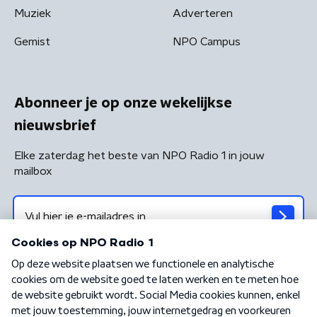
Muziek
Adverteren
Gemist
NPO Campus
Abonneer je op onze wekelijkse
nieuwsbrief
Elke zaterdag het beste van NPO Radio 1 in jouw
mailbox
Algemene voorwaarden
Privacybeleid