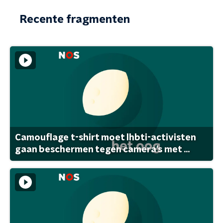
Recente fragmenten
Camouflage t-shirt moet lhbti-activisten
gaan beschermen tegen camera's met ...