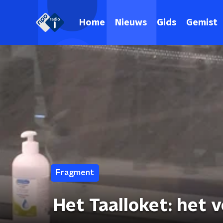
Home
Nieuws
Gids
Gemist
Fragment
Het Taalloket: het 