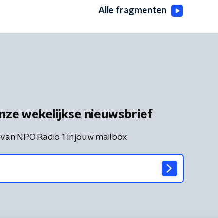
Alle fragmenten
nze wekelijkse nieuwsbrief
 van NPO Radio 1 in jouw mailbox