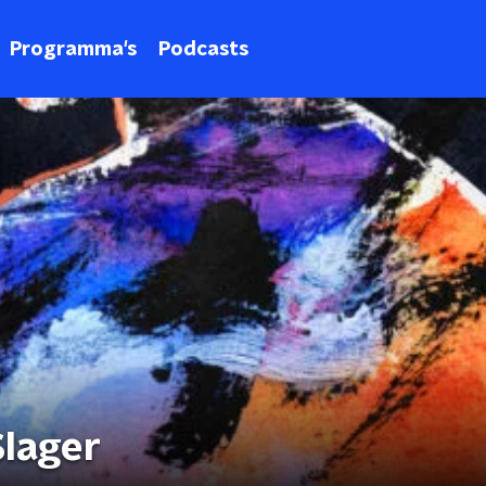
Programma's
Podcasts
Slager