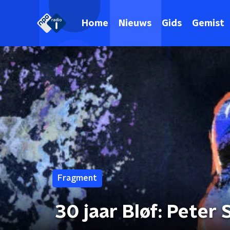
Home
Nieuws
Gids
Gemist
Fragment
30 jaar Bløf: Peter 