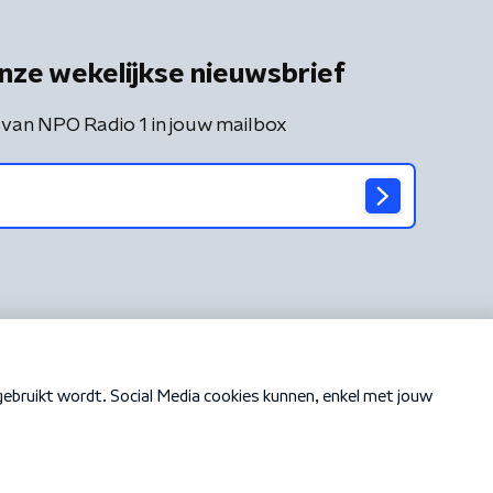
nze wekelijkse nieuwsbrief
 van NPO Radio 1 in jouw mailbox
Cookiebeleid