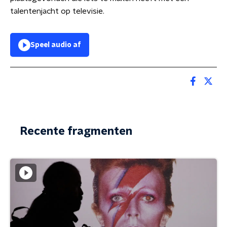
talentenjacht op televisie.
Speel audio af
Recente fragmenten