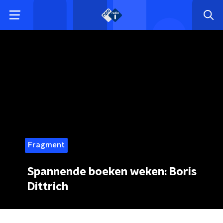
Fragment
Spannende boeken weken: Boris
Dittrich