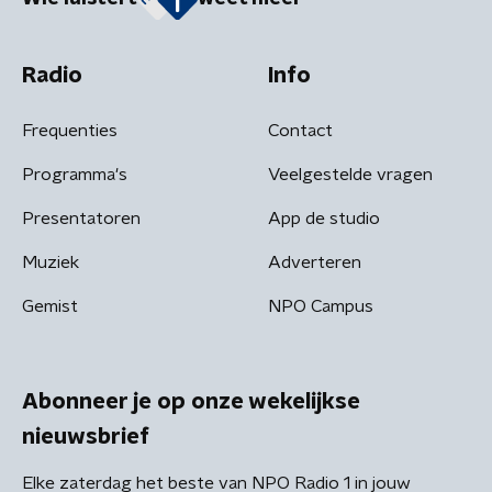
Radio
Info
Frequenties
Contact
Programma's
Veelgestelde vragen
Presentatoren
App de studio
Muziek
Adverteren
Gemist
NPO Campus
Abonneer je op onze wekelijkse
nieuwsbrief
Elke zaterdag het beste van NPO Radio 1 in jouw