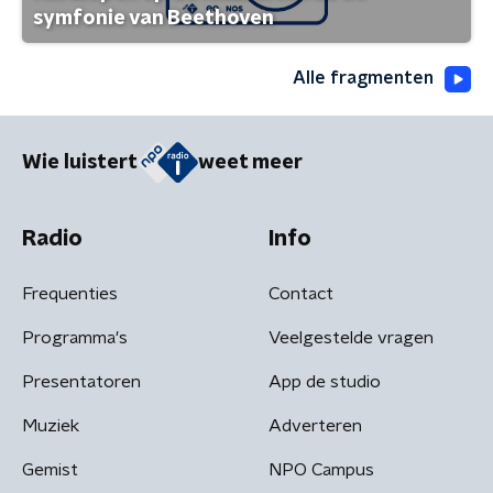
symfonie van Beethoven
Alle fragmenten
Wie luistert
weet meer
Radio
Info
Frequenties
Contact
Programma's
Veelgestelde vragen
Presentatoren
App de studio
Muziek
Adverteren
Gemist
NPO Campus