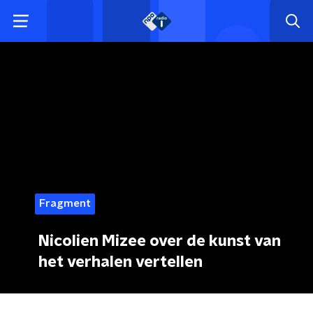
Fragment
Nicolien Mizee over de kunst van
het verhalen vertellen