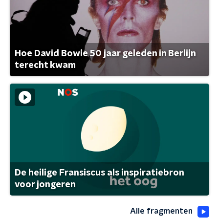
Hoe David Bowie 50 jaar geleden in Berlijn
terecht kwam
De heilige Fransiscus als inspiratiebron
voor jongeren
Alle fragmenten