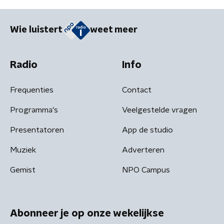
Wie luistert
weet meer
Radio
Info
Frequenties
Contact
Programma's
Veelgestelde vragen
Presentatoren
App de studio
Muziek
Adverteren
Gemist
NPO Campus
Abonneer je op onze wekelijkse