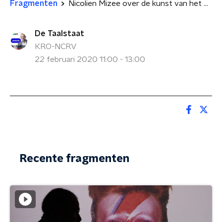
Fragmenten
Nicolien Mizee over de kunst van het verhalen vertellen
De Taalstaat
KRO-NCRV
22 februari 2020 11:00 - 13:00
Recente fragmenten