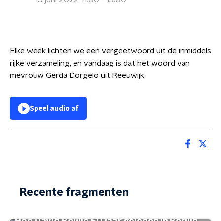
18 juni 2022 11:00 - 13:00
Elke week lichten we een vergeetwoord uit de inmiddels
rijke verzameling, en vandaag is dat het woord van
mevrouw Gerda Dorgelo uit Reeuwijk.
Speel audio af
Recente fragmenten