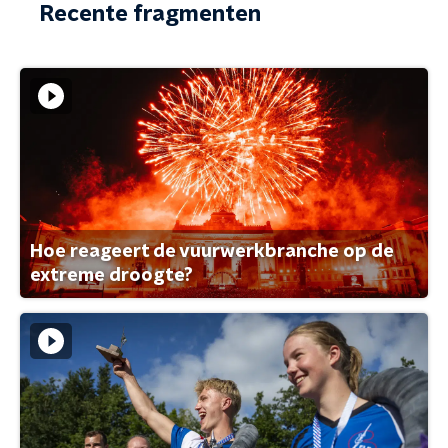
Recente fragmenten
Hoe reageert de vuurwerkbranche op de
extreme droogte?