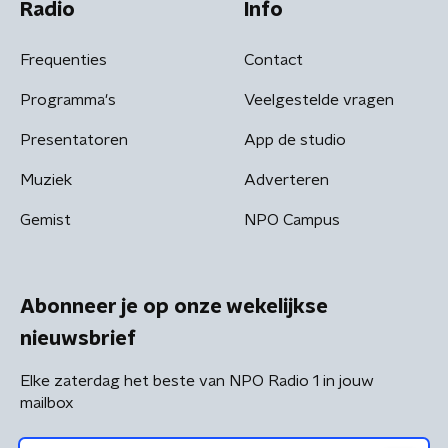
Radio
Info
Frequenties
Contact
Programma's
Veelgestelde vragen
Presentatoren
App de studio
Muziek
Adverteren
Gemist
NPO Campus
Abonneer je op onze wekelijkse
nieuwsbrief
Elke zaterdag het beste van NPO Radio 1 in jouw
mailbox