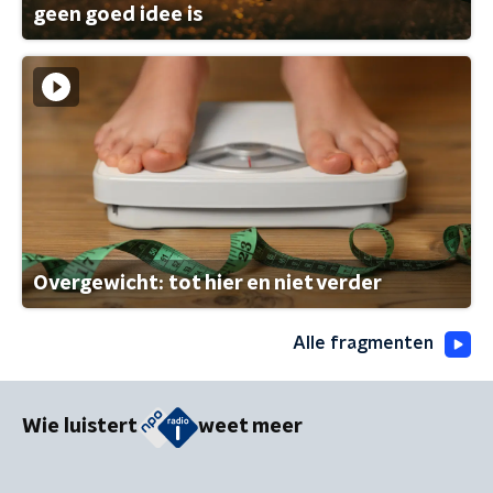
geen goed idee is
Overgewicht: tot hier en niet verder
Alle fragmenten
Wie luistert
weet meer