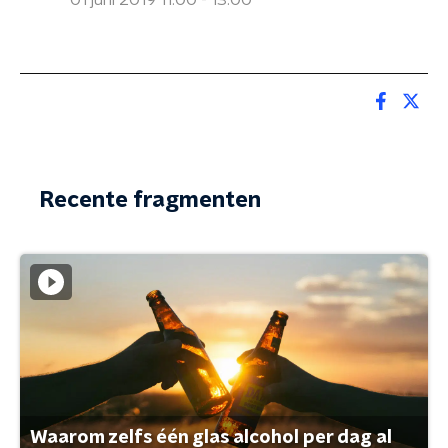
01 juni 2019 11:00 - 13:00
Recente fragmenten
Waarom zelfs één glas alcohol per dag al