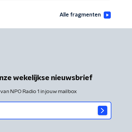
Alle fragmenten
nze wekelijkse nieuwsbrief
 van NPO Radio 1 in jouw mailbox