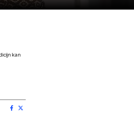
icijn kan