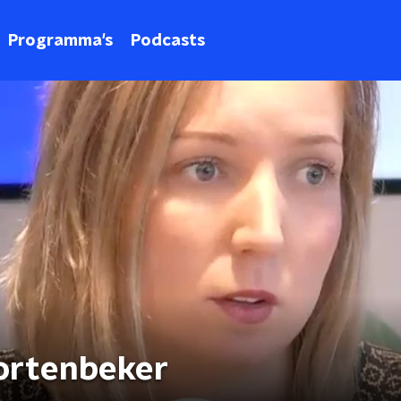
Programma's
Podcasts
tortenbeker