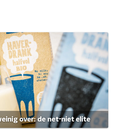
einig over: de net-niet elite