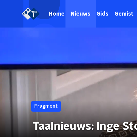
Home
Nieuws
Gids
Gemist
Fragment
Taalnieuws: Inge S