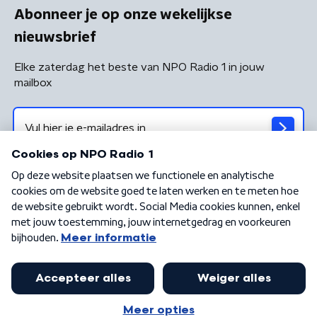
Abonneer je op onze wekelijkse
nieuwsbrief
Elke zaterdag het beste van NPO Radio 1 in jouw
mailbox
Algemene voorwaarden
Privacybeleid
Cookiebeleid