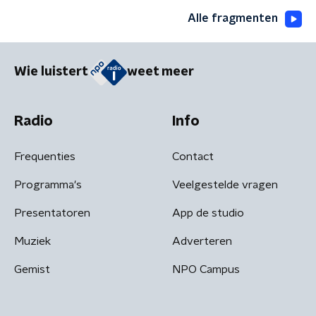
Alle fragmenten
Wie luistert
weet meer
Radio
Info
Frequenties
Contact
Programma's
Veelgestelde vragen
Presentatoren
App de studio
Muziek
Adverteren
Gemist
NPO Campus