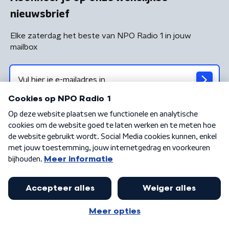
nieuwsbrief
Elke zaterdag het beste van NPO Radio 1 in jouw
mailbox
Algemene voorwaarden
Privacybeleid
Cookiebeleid