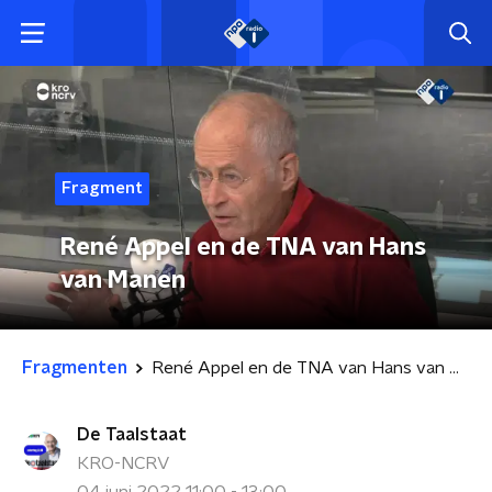
Fragment
René Appel en de TNA van Hans
van Manen
Fragmenten
René Appel en de TNA van Hans van Manen
De Taalstaat
KRO-NCRV