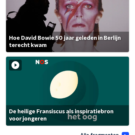
Hoe David Bowie 50 jaar geleden in Berlijn
terecht kwam
De heilige Fransiscus als inspiratiebron
voor jongeren