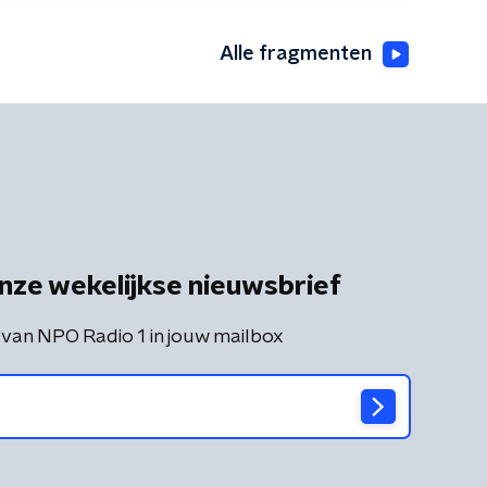
Alle fragmenten
nze wekelijkse nieuwsbrief
 van NPO Radio 1 in jouw mailbox