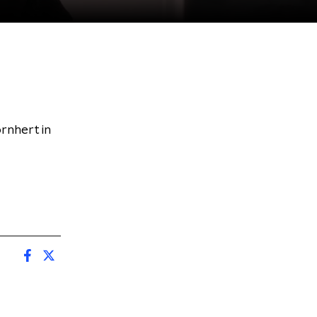
rnhert in