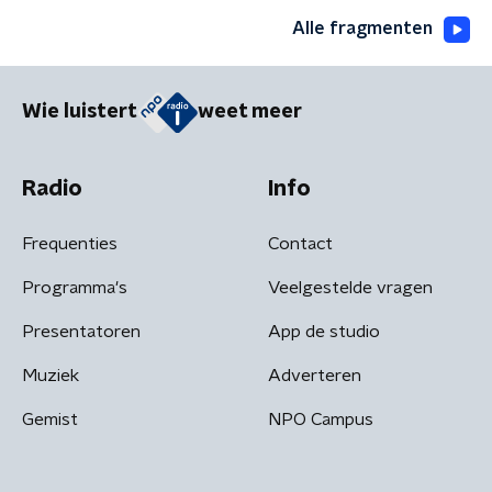
Alle fragmenten
Wie luistert
weet meer
Radio
Info
Frequenties
Contact
Programma's
Veelgestelde vragen
Presentatoren
App de studio
Muziek
Adverteren
Gemist
NPO Campus