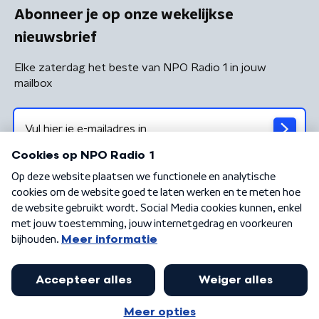
Abonneer je op onze wekelijkse
nieuwsbrief
Elke zaterdag het beste van NPO Radio 1 in jouw
mailbox
Algemene voorwaarden
Privacybeleid
Cookiebeleid