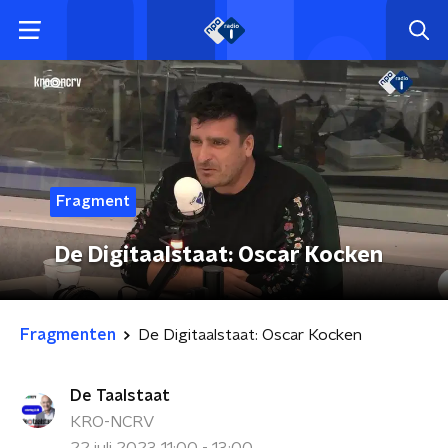
Fragment
De Digitaalstaat: Oscar Kocken
Fragmenten
De Digitaalstaat: Oscar Kocken
De Taalstaat
KRO-NCRV