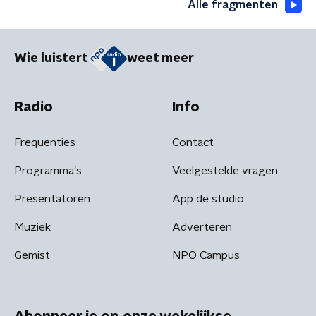
Alle fragmenten
Wie luistert
weet meer
Radio
Info
Frequenties
Contact
Programma's
Veelgestelde vragen
Presentatoren
App de studio
Muziek
Adverteren
Gemist
NPO Campus