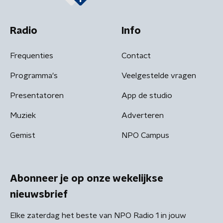
Radio
Info
Frequenties
Contact
Programma's
Veelgestelde vragen
Presentatoren
App de studio
Muziek
Adverteren
Gemist
NPO Campus
Abonneer je op onze wekelijkse
nieuwsbrief
Elke zaterdag het beste van NPO Radio 1 in jouw