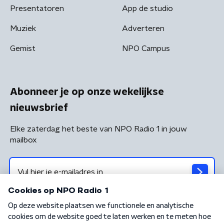
Presentatoren
App de studio
Muziek
Adverteren
Gemist
NPO Campus
Abonneer je op onze wekelijkse
nieuwsbrief
Elke zaterdag het beste van NPO Radio 1 in jouw
mailbox