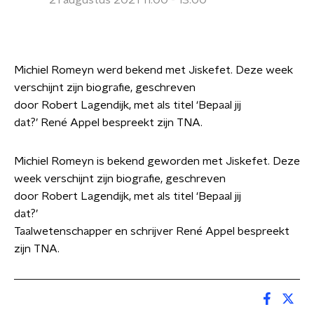
21 augustus 2021 11:00 - 13:00
Michiel Romeyn werd bekend met Jiskefet. Deze week
verschijnt zijn biografie, geschreven
door Robert Lagendijk, met als titel ‘Bepaal jij
dat?’ René Appel bespreekt zijn TNA.
Michiel Romeyn is bekend geworden met Jiskefet. Deze
week verschijnt zijn biografie, geschreven
door Robert Lagendijk, met als titel ‘Bepaal jij
dat?’
Taalwetenschapper en schrijver René Appel bespreekt
zijn TNA.