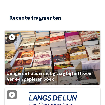
Recente fragmenten
Jongeren houden het graag bij het lezen
van een papieren boek