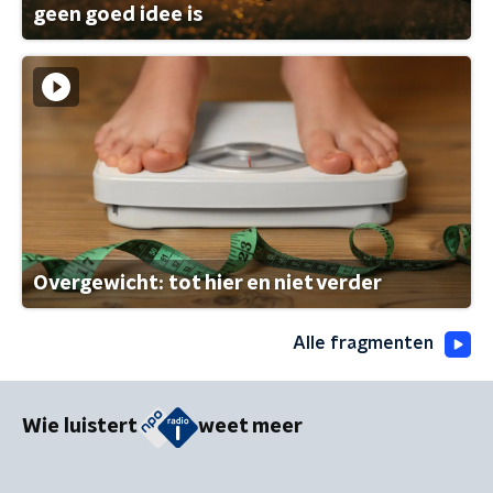
geen goed idee is
Overgewicht: tot hier en niet verder
Alle fragmenten
Wie luistert
weet meer