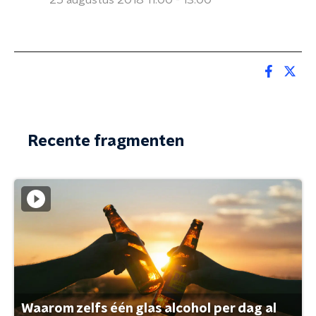
25 augustus 2018 11:00 - 13:00
Recente fragmenten
Waarom zelfs één glas alcohol per dag al