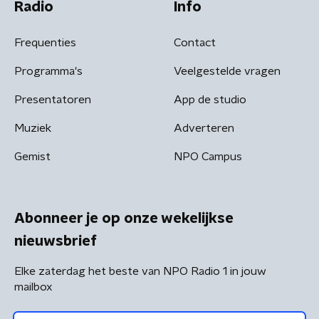
Radio
Info
Frequenties
Contact
Programma's
Veelgestelde vragen
Presentatoren
App de studio
Muziek
Adverteren
Gemist
NPO Campus
Abonneer je op onze wekelijkse
nieuwsbrief
Elke zaterdag het beste van NPO Radio 1 in jouw
mailbox