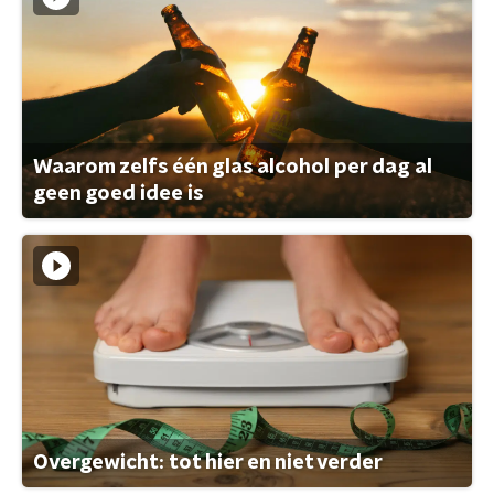
Waarom zelfs één glas alcohol per dag al
geen goed idee is
Overgewicht: tot hier en niet verder