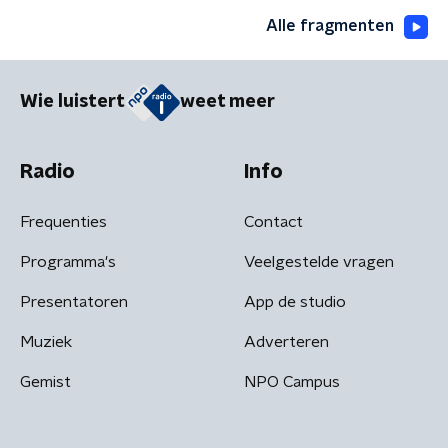
Alle fragmenten
Wie luistert
weet meer
Radio
Info
Frequenties
Contact
Programma's
Veelgestelde vragen
Presentatoren
App de studio
Muziek
Adverteren
Gemist
NPO Campus