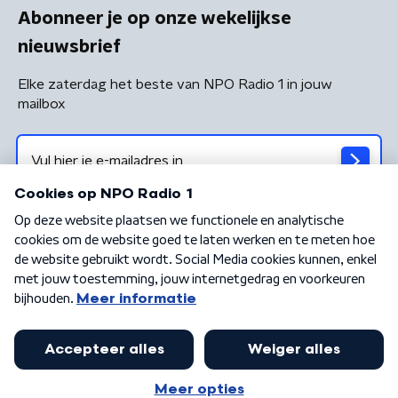
Abonneer je op onze wekelijkse
nieuwsbrief
Elke zaterdag het beste van NPO Radio 1 in jouw
mailbox
Algemene voorwaarden
Privacybeleid
Cookiebeleid