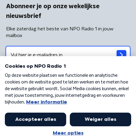
Abonneer je op onze wekelijkse
nieuwsbrief
Elke zaterdag het beste van NPO Radio 1 in jouw
mailbox
Algemene voorwaarden
Privacybeleid
Cookiebeleid