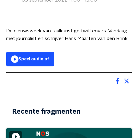
03 september 2022 11:00 - 13:00
De nieuwsweek van taalkunstige twitteraars. Vandaag
met journalist en schrijver Hans Maarten van den Brink.
Speel audio af
Recente fragmenten