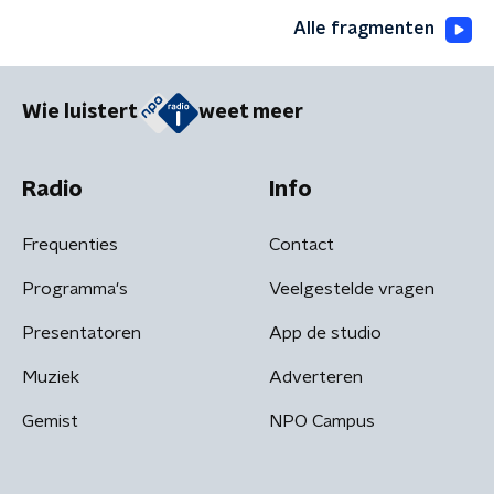
Alle fragmenten
Wie luistert
weet meer
Radio
Info
Frequenties
Contact
Programma's
Veelgestelde vragen
Presentatoren
App de studio
Muziek
Adverteren
Gemist
NPO Campus