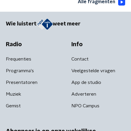
Alle fragmenten
Wie luistert
weet meer
Radio
Info
Frequenties
Contact
Programma's
Veelgestelde vragen
Presentatoren
App de studio
Muziek
Adverteren
Gemist
NPO Campus