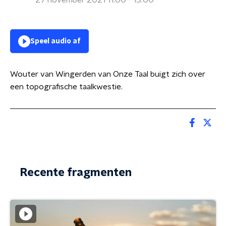
27 november 2021 11:00 - 13:00
Speel audio af
Wouter van Wingerden van Onze Taal buigt zich over
een topografische taalkwestie.
Recente fragmenten