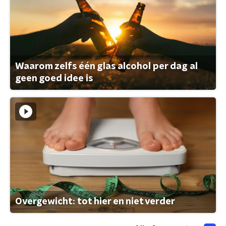
Waarom zelfs één glas alcohol per dag al
geen goed idee is
Overgewicht: tot hier en niet verder