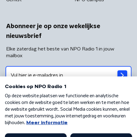
Abonneer je op onze wekelijkse
nieuwsbrief
Elke zaterdag het beste van NPO Radio 1 in jouw
mailbox
Algemene voorwaarden
Privacybeleid
Cookiebeleid