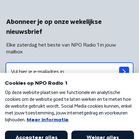
Abonneer je op onze wekelijkse
nieuwsbrief
Elke zaterdag het beste van NPO Radio 1 in jouw
mailbox
Algemene voorwaarden
Privacybeleid
Cookiebeleid