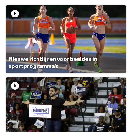
Nieuwe richtlijnen voor beelden in
sportprogramma's