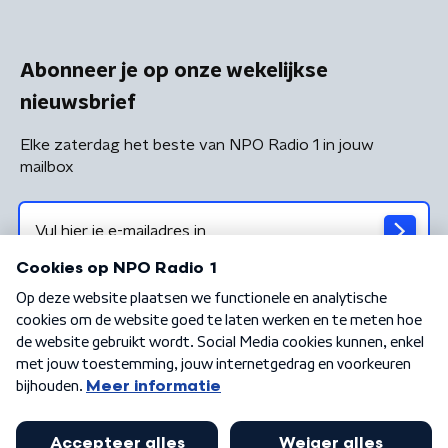
Abonneer je op onze wekelijkse
nieuwsbrief
Elke zaterdag het beste van NPO Radio 1 in jouw
mailbox
Algemene voorwaarden
Privacybeleid
Cookiebeleid