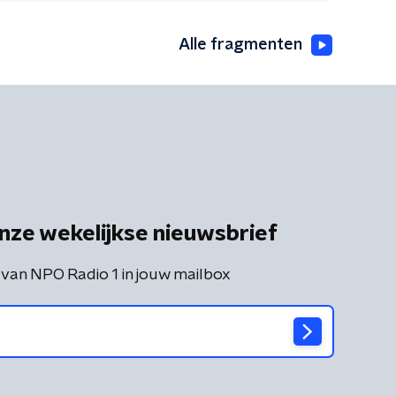
Alle fragmenten
nze wekelijkse nieuwsbrief
 van NPO Radio 1 in jouw mailbox