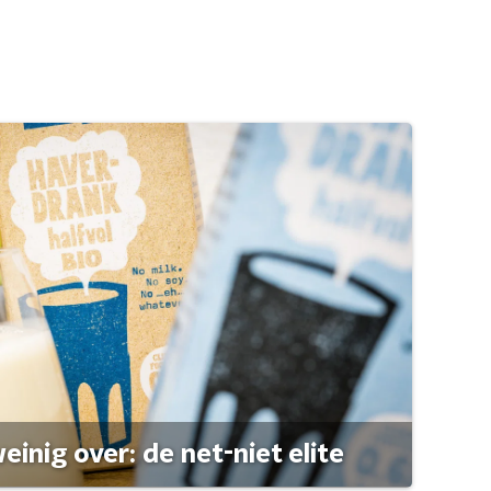
einig over: de net-niet elite